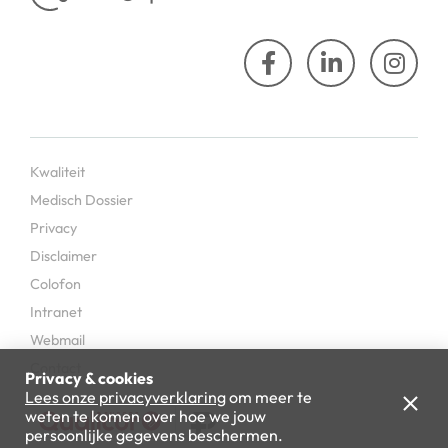
Kwaliteit
Medisch Dossier
Privacy
Disclaimer
Colofon
Intranet
Webmail
Contact
Privacy & cookies
Lees onze privacyverklaring
om meer te
weten te komen over hoe we jouw
persoonlijke gegevens beschermen.