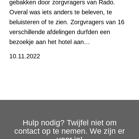
gebakken door zorgvragers van Rado.
Overal was iets anders te beleven, te
beluisteren of te zien. Zorgvragers van 16
verschillende afdelingen durfden een
bezoekje aan het hotel aan…
10.11.2022
Hulp nodig? Twijfel niet om
contact op te nemen. We zijn er