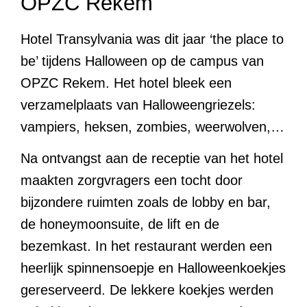
OPZC Rekem
Hotel Transylvania was dit jaar ‘the place to
be’ tijdens Halloween op de campus van
OPZC Rekem. Het hotel bleek een
verzamelplaats van Halloweengriezels:
vampiers, heksen, zombies, weerwolven,…
Na ontvangst aan de receptie van het hotel
maakten zorgvragers een tocht door
bijzondere ruimten zoals de lobby en bar,
de honeymoonsuite, de lift en de
bezemkast. In het restaurant werden een
heerlijk spinnensoepje en Halloweenkoekjes
gereserveerd. De lekkere koekjes werden