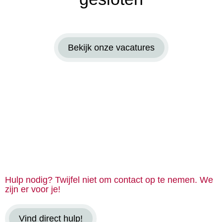
Bekijk onze vacatures
Hulp nodig? Twijfel niet om contact op te nemen. We
zijn er voor je!
Vind direct hulp!