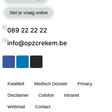
Stel je vraag online
089 22 22 22
info@opzcrekem.be
Kwaliteit
Medisch Dossier
Privacy
Disclaimer
Colofon
Intranet
Webmail
Contact