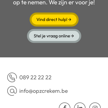
op te nemen. We zijn er voor je!
Vind direct hulp!
Stel je vraag online
089 22 22 22
info@opzcrekem.be