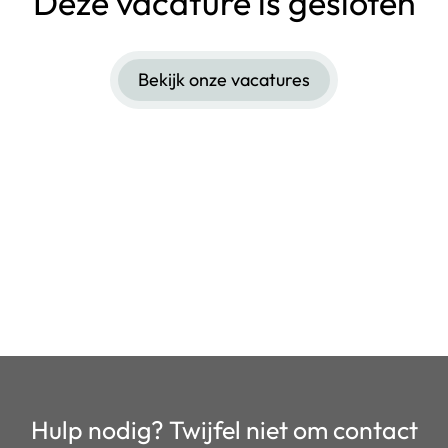
Deze vacature is gesloten
Bekijk onze vacatures
Hulp nodig? Twijfel niet om contact