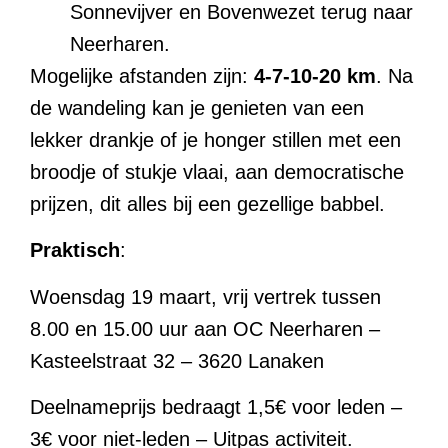
Sonnevijver en Bovenwezet terug naar
Neerharen.
Mogelijke afstanden zijn:
4-7-10-20 km
. Na
de wandeling kan je genieten van een
lekker drankje of je honger stillen met een
broodje of stukje vlaai, aan democratische
prijzen, dit alles bij een gezellige babbel.
Praktisch
:
Woensdag 19 maart, vrij vertrek tussen
8.00 en 15.00 uur aan OC Neerharen –
Kasteelstraat 32 – 3620 Lanaken
Deelnameprijs bedraagt 1,5€ voor leden –
3€ voor niet-leden – Uitpas activiteit.