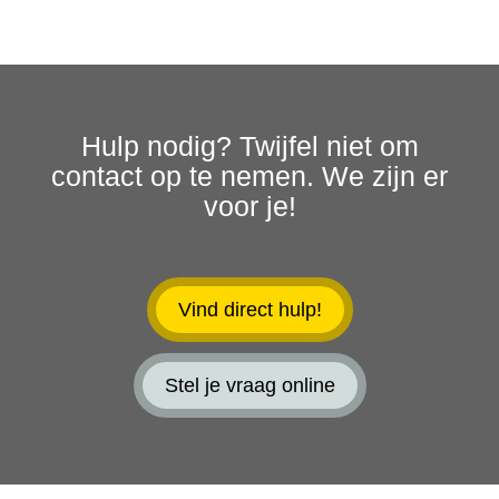
Hulp nodig? Twijfel niet om
contact op te nemen. We zijn er
voor je!
Vind direct hulp!
Stel je vraag online