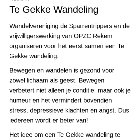
Te Gekke Wandeling
Wandelvereniging de Sparrentrippers en de
vrijwilligerswerking van OPZC Rekem
organiseren voor het eerst samen een Te
Gekke wandeling.
Bewegen en wandelen is gezond voor
zowel lichaam als geest. Bewegen
verbetert niet alleen je conditie, maar ook je
humeur en het vermindert bovendien
stress, depressieve klachten en angst. Dus
iedereen wordt er beter van!
Het idee om een Te Gekke wandeling te