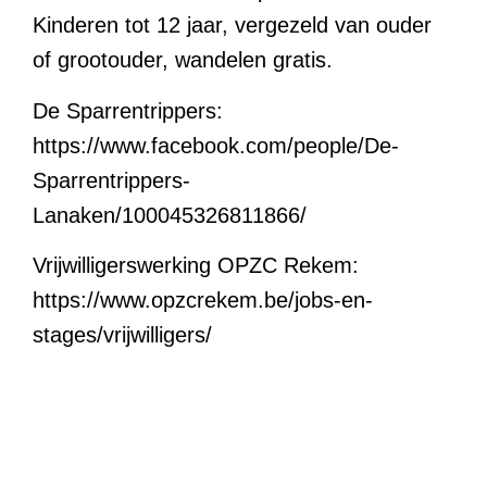
Kinderen tot 12 jaar, vergezeld van ouder
of grootouder, wandelen gratis.
De Sparrentrippers:
https://www.facebook.com/people/De-
Sparrentrippers-
Lanaken/100045326811866/
Vrijwilligerswerking OPZC Rekem:
https://www.opzcrekem.be/jobs-en-
stages/vrijwilligers/