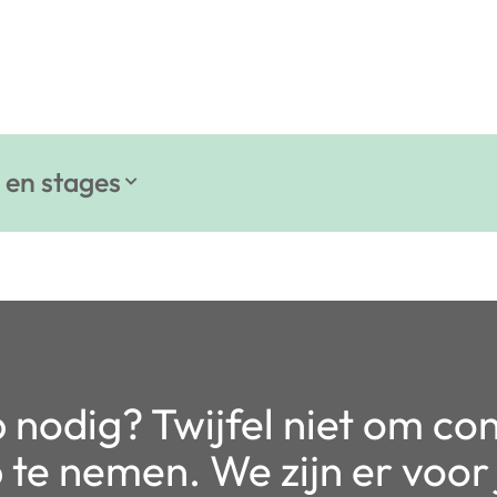
 en stages
 nodig? Twijfel niet om co
 te nemen. We zijn er voor 