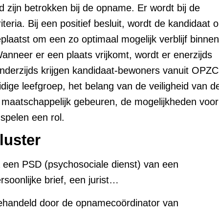
 zijn betrokken bij de opname. Er wordt bij de
ria. Bij een positief besluit, wordt de kandidaat 
plaatst om een zo optimaal mogelijk verblijf binnen
neer er een plaats vrijkomt, wordt er enerzijds
Anderzijds krijgen kandidaat-bewoners vanuit OPZC
ige leefgroep, het belang van de veiligheid van d
et maatschappelijk gebeuren, de mogelijkheden voor
spelen een rol.
luster
 een PSD (psychosociale dienst) van een
rsoonlijke brief, een jurist…
 behandeld door de opnamecoördinator van