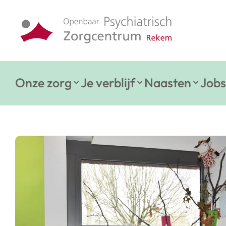
Onze zorg
Je verblijf
Naasten
Jobs