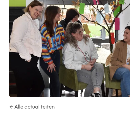
Alle actualiteiten